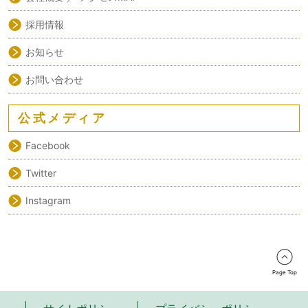
採用情報
お知らせ
お問い合わせ
公式メディア
Facebook
Twitter
Instagram
Page Top